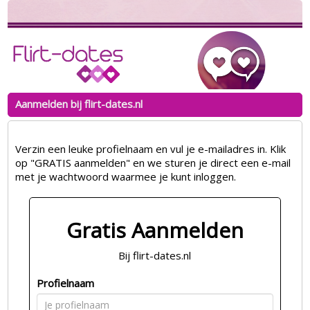
Aanmelden bij flirt-dates.nl
Verzin een leuke profielnaam en vul je e-mailadres in. Klik
op "GRATIS aanmelden" en we sturen je direct een e-mail
met je wachtwoord waarmee je kunt inloggen.
Gratis Aanmelden
Bij flirt-dates.nl
Profielnaam