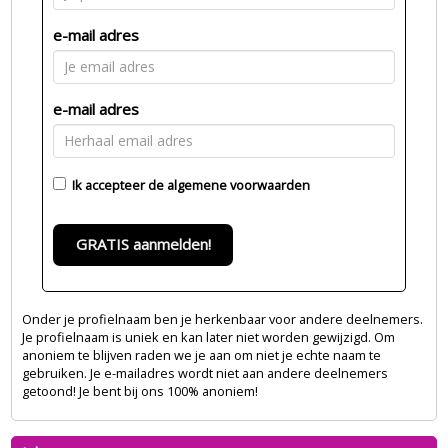
e-mail adres
e-mail adres
Ik accepteer de
algemene voorwaarden
GRATIS aanmelden!
Onder je profielnaam ben je herkenbaar voor andere deelnemers.
Je profielnaam is uniek en kan later niet worden gewijzigd. Om
anoniem te blijven raden we je aan om niet je echte naam te
gebruiken. Je e-mailadres wordt niet aan andere deelnemers
getoond! Je bent bij ons 100% anoniem!